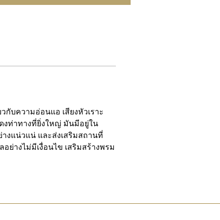
ี่ยวกับความอ่อนแอ เสียงหัวเราะ
ท่าทางที่ยิ่งใหญ่ มันมีอยู่ใน
างแน่วแน่ และส่งเสริมสถานที่
อย่างไม่มีเงื่อนไข เสริมสร้างพรม