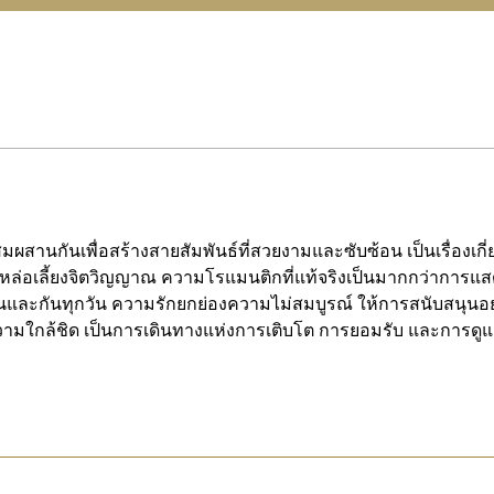
สมผสานกันเพื่อสร้างสายสัมพันธ์ที่สวยงามและซับซ้อน เป็นเรื่องเก
ที่หล่อเลี้ยงจิตวิญญาณ ความโรแมนติกที่แท้จริงเป็นมากกว่าการแสดง
นและกันทุกวัน ความรักยกย่องความไม่สมบูรณ์ ให้การสนับสนุนอย่
ความใกล้ชิด เป็นการเดินทางแห่งการเติบโต การยอมรับ และการดูแล